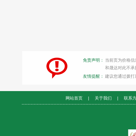
免责声明：
当前页为价格信
和晟达对此不承
友情提醒：
建议您通过拨打
网站首页
|
关于我们
|
联系