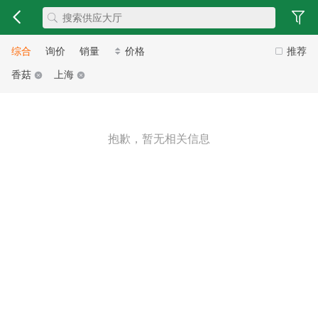
综合
询价
销量
价格
推荐
香菇
上海
抱歉，暂无相关信息