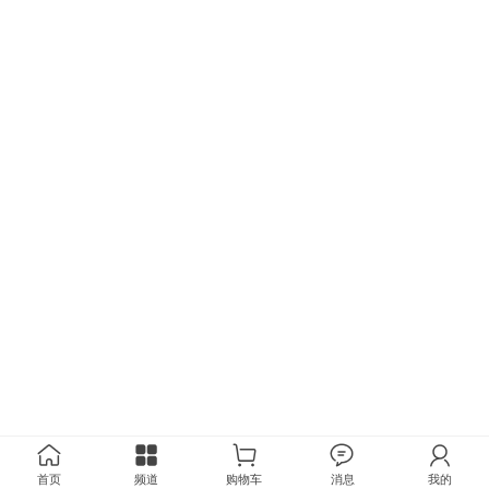
首页
频道
购物车
消息
我的