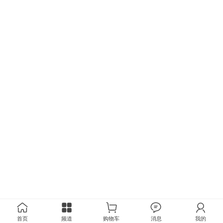
首页
频道
购物车
消息
我的