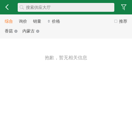
综合
询价
销量
价格
推荐
香菇
内蒙古
抱歉，暂无相关信息