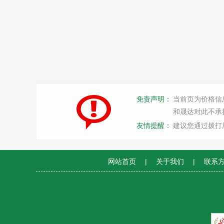
免责声明：
当前页为价格信
和晟达对此不承
友情提醒：
建议您通过拨打
网站首页
|
关于我们
|
联系