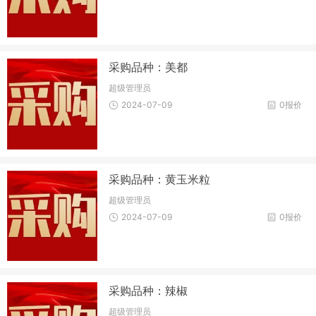
采购品种：美都
超级管理员
2024-07-09
0报价
采购品种：黄玉米粒
超级管理员
2024-07-09
0报价
采购品种：辣椒
超级管理员