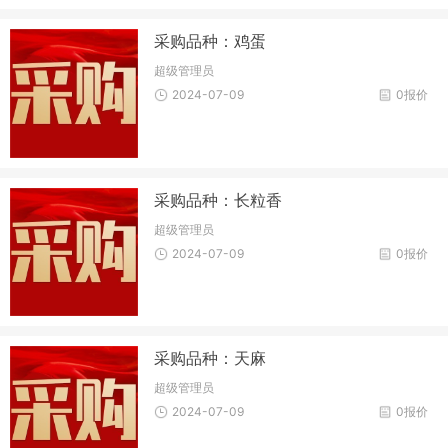
采购品种：鸡蛋
超级管理员
2024-07-09
0报价
采购品种：长粒香
超级管理员
2024-07-09
0报价
采购品种：天麻
超级管理员
2024-07-09
0报价