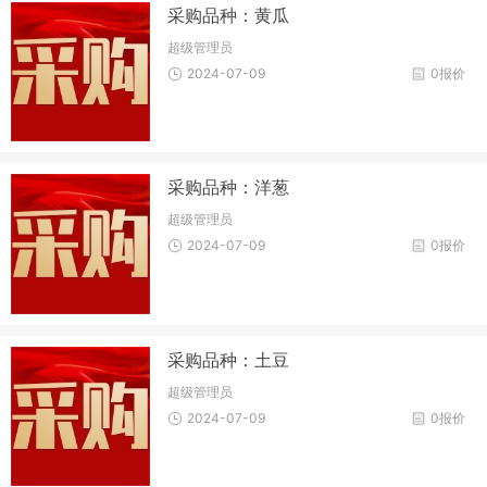
采购品种：黄瓜
超级管理员
2024-07-09
0报价
采购品种：洋葱
超级管理员
2024-07-09
0报价
采购品种：土豆
超级管理员
2024-07-09
0报价