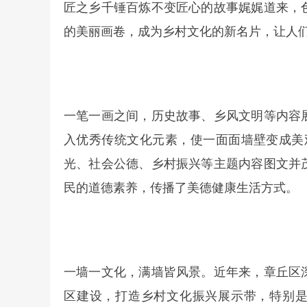
匠之乡千锤百炼不变匠心的故事娓娓道来，
的美丽画卷，成为乡村文化的新名片，让人
一笔一画之间，历史故事、乡风文明等内容
入优秀传统文化元素，使一面面墙壁变成美观
光、社会公德、乡村振兴等主题内容图文并
民的道德素养，传播了美德健康生活方式。
一墙一文化，满墙皆风景。近年来，章丘区
区建设，打造乡村文化振兴展示带，特别是