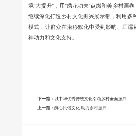
境“大提升”，用“绣花功夫”点缀和美乡村
继续深化打造乡村文化振兴展示带，利用多种
模式，让群众在潜移默化中受到影响、耳濡
神动力和文化支持。
下一篇：
以中华优秀传统文化引领乡村全面振兴
上一篇：
醉心民俗文化 助力乡村振兴